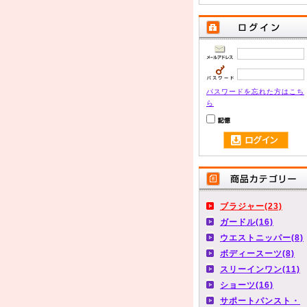
パスワードを忘れた方はこち
ら
ブラジャー(23)
ガードル(16)
ウエストニッパー(8)
ボディースーツ(8)
スリーインワン(11)
ショーツ(16)
サポートパンスト・