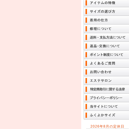
2026年8月の定休日